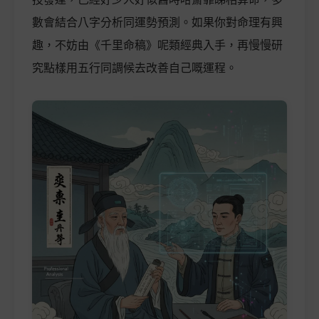
數會結合八字分析同運勢預測。如果你對命理有興
趣，不妨由《千里命稿》呢類經典入手，再慢慢研
究點樣用五行同調候去改善自己嘅運程。