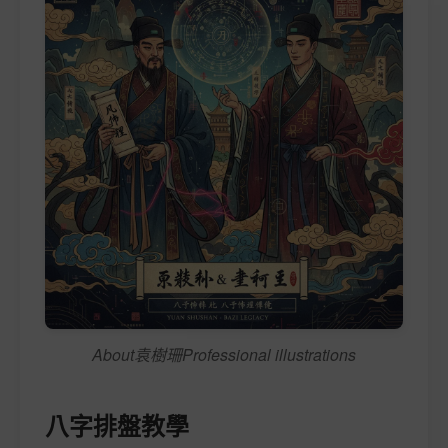
About袁樹珊Professional illustrations
八字排盤教學