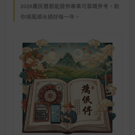
2026農民曆都能提供專業可靠嘅參考，助
你順風順水過好每一年。