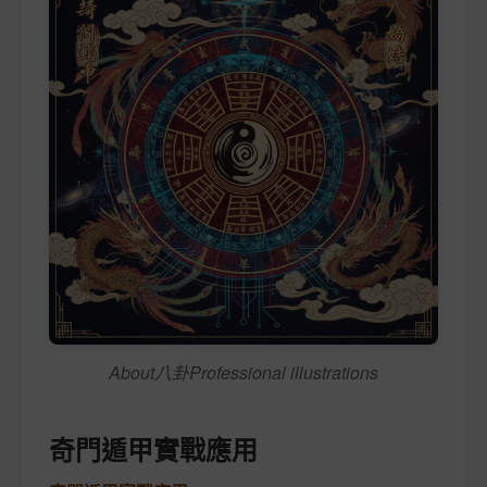
About八卦Professional illustrations
奇門遁甲實戰應用