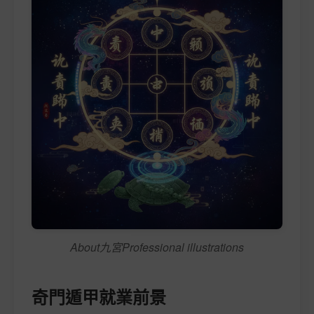
About九宮Professional illustrations
奇門遁甲就業前景