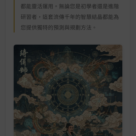
都能靈活運用。無論您是初學者還是進階
研習者，這套流傳千年的智慧結晶都能為
您提供獨特的預測與規劃方法。