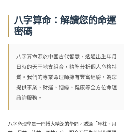
八字算命：解讀您的命運
密碼
八字算命源於中國古代智慧，透過出生年月
日時的天干地支組合，精準分析個人命格特
質。我們的專業命理師擁有豐富經驗，為您
提供事業、財運、姻緣、健康等全方位命理
諮詢服務。
八字命理學是一門博大精深的學問，透過「年柱、月