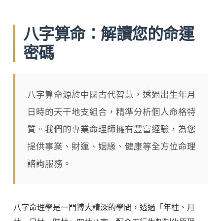
八字算命：解讀您的命運
密碼
八字算命源於中國古代智慧，透過出生年月
日時的天干地支組合，精準分析個人命格特
質。我們的專業命理師擁有豐富經驗，為您
提供事業、財運、姻緣、健康等全方位命理
諮詢服務。
八字命理學是一門博大精深的學問，透過「年柱、月