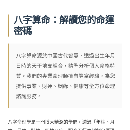
八字算命：解讀您的命運
密碼
八字算命源於中國古代智慧，透過出生年月
日時的天干地支組合，精準分析個人命格特
質。我們的專業命理師擁有豐富經驗，為您
提供事業、財運、姻緣、健康等全方位命理
諮詢服務。
八字命理學是一門博大精深的學問，透過「年柱、月