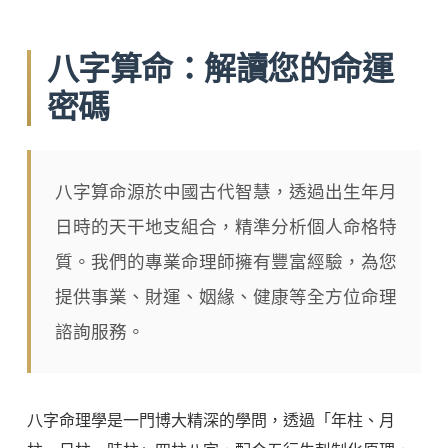
八字算命：解讀您的命運
密碼
八字算命源於中國古代智慧，透過出生年月
日時的天干地支組合，精準分析個人命格特
質。我們的專業命理師擁有豐富經驗，為您
提供事業、財運、姻緣、健康等全方位命理
諮詢服務。
八字命理學是一門博大精深的學問，透過「年柱、月