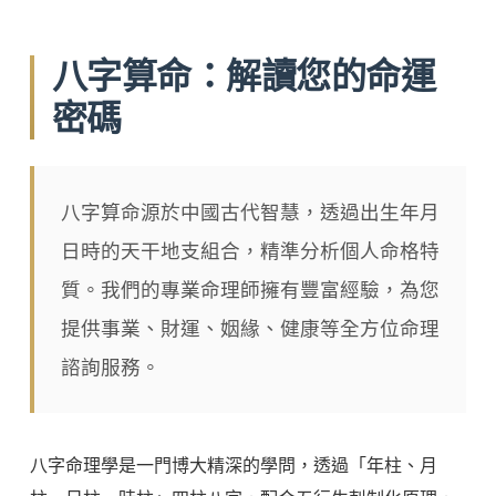
八字算命：解讀您的命運
密碼
八字算命源於中國古代智慧，透過出生年月
日時的天干地支組合，精準分析個人命格特
質。我們的專業命理師擁有豐富經驗，為您
提供事業、財運、姻緣、健康等全方位命理
諮詢服務。
八字命理學是一門博大精深的學問，透過「年柱、月