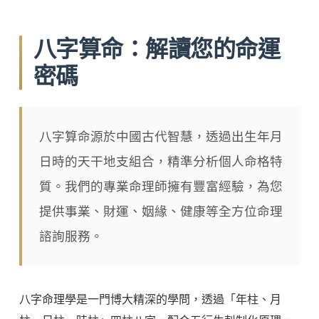
八字算命：解讀您的命運
密碼
八字算命源於中國古代智慧，透過出生年月
日時的天干地支組合，精準分析個人命格特
質。我們的專業命理師擁有豐富經驗，為您
提供事業、財運、姻緣、健康等全方位命理
諮詢服務。
八字命理學是一門博大精深的學問，透過「年柱、月