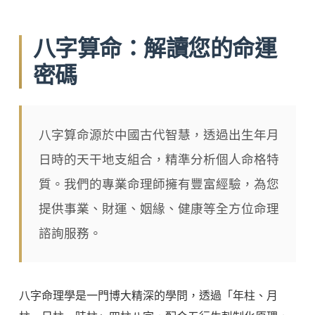
八字算命：解讀您的命運
密碼
八字算命源於中國古代智慧，透過出生年月
日時的天干地支組合，精準分析個人命格特
質。我們的專業命理師擁有豐富經驗，為您
提供事業、財運、姻緣、健康等全方位命理
諮詢服務。
八字命理學是一門博大精深的學問，透過「年柱、月