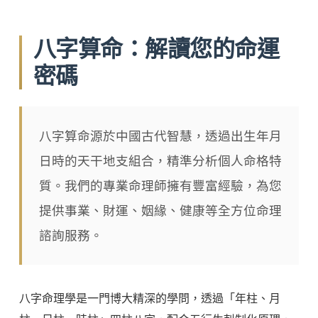
八字算命：解讀您的命運
密碼
八字算命源於中國古代智慧，透過出生年月
日時的天干地支組合，精準分析個人命格特
質。我們的專業命理師擁有豐富經驗，為您
提供事業、財運、姻緣、健康等全方位命理
諮詢服務。
八字命理學是一門博大精深的學問，透過「年柱、月