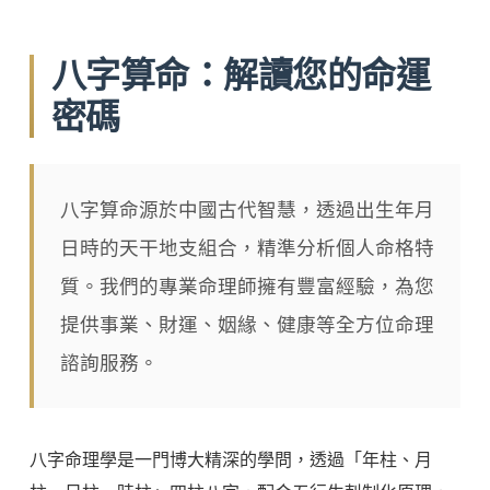
八字算命：解讀您的命運
密碼
八字算命源於中國古代智慧，透過出生年月
日時的天干地支組合，精準分析個人命格特
質。我們的專業命理師擁有豐富經驗，為您
提供事業、財運、姻緣、健康等全方位命理
諮詢服務。
八字命理學是一門博大精深的學問，透過「年柱、月