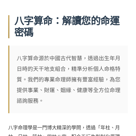
八字算命：解讀您的命運
密碼
八字算命源於中國古代智慧，透過出生年月
日時的天干地支組合，精準分析個人命格特
質。我們的專業命理師擁有豐富經驗，為您
提供事業、財運、姻緣、健康等全方位命理
諮詢服務。
八字命理學是一門博大精深的學問，透過「年柱、月