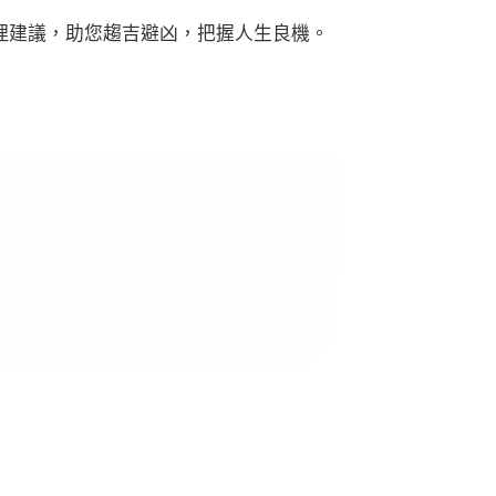
理建議，助您趨吉避凶，把握人生良機。