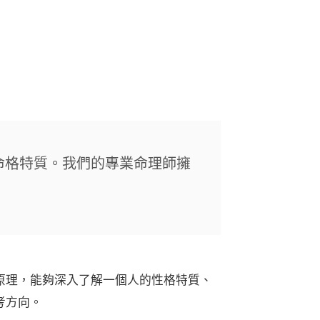
命格特質。我們的專業命理師擁
原理，能夠深入了解一個人的性格特質、
考方向。