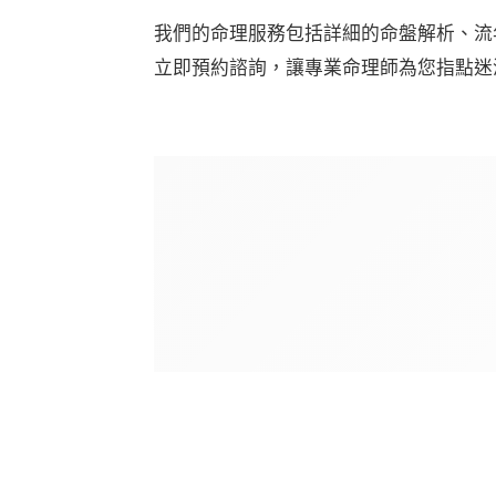
我們的命理服務包括詳細的命盤解析、流
立即預約諮詢，讓專業命理師為您指點迷