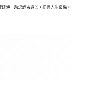
理建議，助您趨吉避凶，把握人生良機。