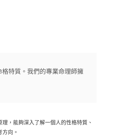
命格特質。我們的專業命理師擁
原理，能夠深入了解一個人的性格特質、
考方向。