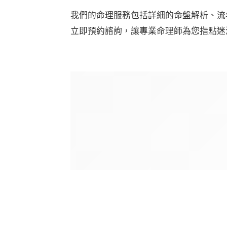
我們的命理服務包括詳細的命盤解析、流
立即預約諮詢，讓專業命理師為您指點迷