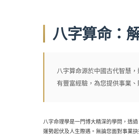
八字算命：
八字算命源於中國古代智慧，
有豐富經驗，為您提供事業、
八字命理學是一門博大精深的學問，透過
運勢起伏及人生際遇。無論您面對事業抉