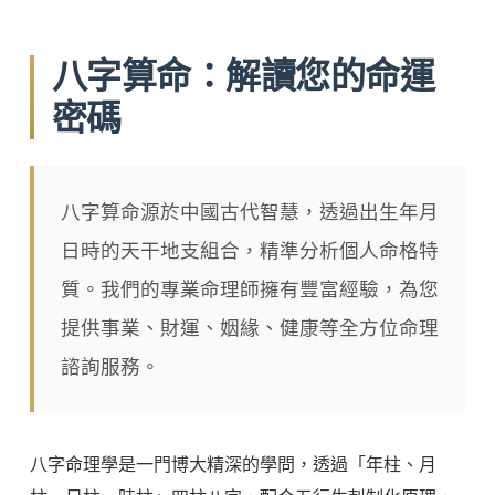
八字算命：解讀您的命運
密碼
八字算命源於中國古代智慧，透過出生年月
日時的天干地支組合，精準分析個人命格特
質。我們的專業命理師擁有豐富經驗，為您
提供事業、財運、姻緣、健康等全方位命理
諮詢服務。
八字命理學是一門博大精深的學問，透過「年柱、月