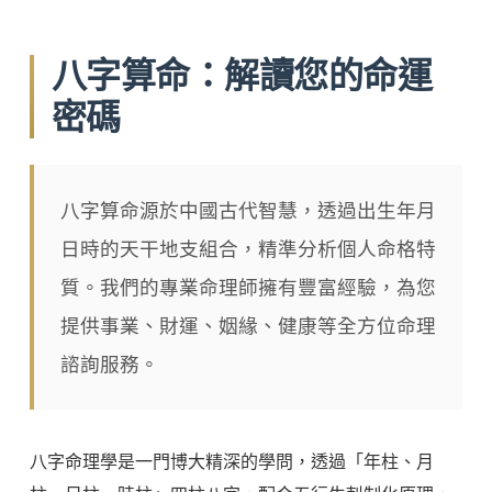
八字算命：解讀您的命運
密碼
八字算命源於中國古代智慧，透過出生年月
日時的天干地支組合，精準分析個人命格特
質。我們的專業命理師擁有豐富經驗，為您
提供事業、財運、姻緣、健康等全方位命理
諮詢服務。
八字命理學是一門博大精深的學問，透過「年柱、月