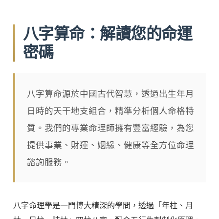
八字算命：解讀您的命運
密碼
八字算命源於中國古代智慧，透過出生年月
日時的天干地支組合，精準分析個人命格特
質。我們的專業命理師擁有豐富經驗，為您
提供事業、財運、姻緣、健康等全方位命理
諮詢服務。
八字命理學是一門博大精深的學問，透過「年柱、月