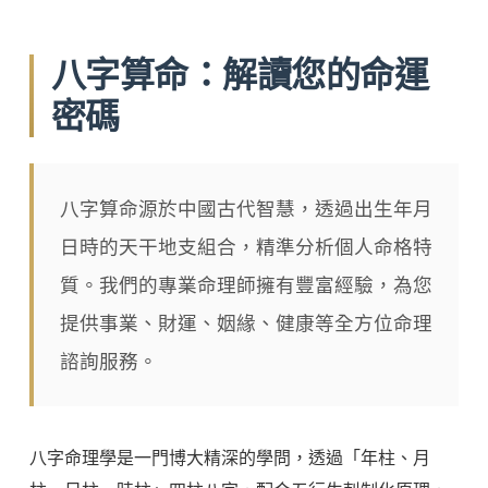
八字算命：解讀您的命運
密碼
八字算命源於中國古代智慧，透過出生年月
日時的天干地支組合，精準分析個人命格特
質。我們的專業命理師擁有豐富經驗，為您
提供事業、財運、姻緣、健康等全方位命理
諮詢服務。
八字命理學是一門博大精深的學問，透過「年柱、月