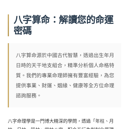
八字算命：解讀您的命運
密碼
八字算命源於中國古代智慧，透過出生年月
日時的天干地支組合，精準分析個人命格特
質。我們的專業命理師擁有豐富經驗，為您
提供事業、財運、姻緣、健康等全方位命理
諮詢服務。
八字命理學是一門博大精深的學問，透過「年柱、月