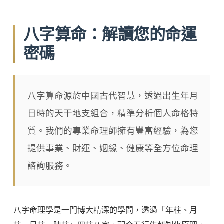
八字算命：解讀您的命運
密碼
八字算命源於中國古代智慧，透過出生年月
日時的天干地支組合，精準分析個人命格特
質。我們的專業命理師擁有豐富經驗，為您
提供事業、財運、姻緣、健康等全方位命理
諮詢服務。
八字命理學是一門博大精深的學問，透過「年柱、月