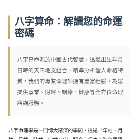
八字算命：解讀您的命運
密碼
八字算命源於中國古代智慧，透過出生年月
日時的天干地支組合，精準分析個人命格特
質。我們的專業命理師擁有豐富經驗，為您
提供事業、財運、姻緣、健康等全方位命理
諮詢服務。
八字命理學是一門博大精深的學問，透過「年柱、月