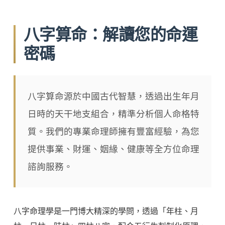
八字算命：解讀您的命運
密碼
八字算命源於中國古代智慧，透過出生年月
日時的天干地支組合，精準分析個人命格特
質。我們的專業命理師擁有豐富經驗，為您
提供事業、財運、姻緣、健康等全方位命理
諮詢服務。
八字命理學是一門博大精深的學問，透過「年柱、月