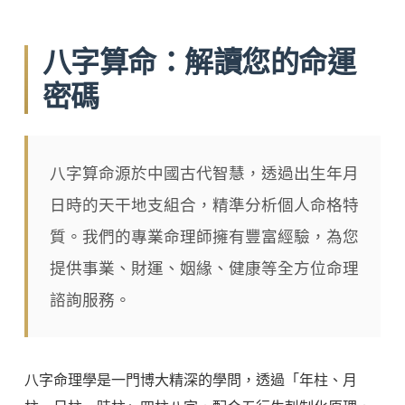
八字算命：解讀您的命運
密碼
八字算命源於中國古代智慧，透過出生年月
日時的天干地支組合，精準分析個人命格特
質。我們的專業命理師擁有豐富經驗，為您
提供事業、財運、姻緣、健康等全方位命理
諮詢服務。
八字命理學是一門博大精深的學問，透過「年柱、月