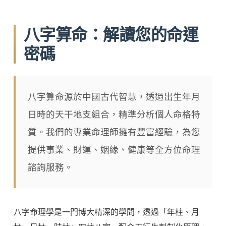
八字算命：解讀您的命運
密碼
八字算命源於中國古代智慧，透過出生年月
日時的天干地支組合，精準分析個人命格特
質。我們的專業命理師擁有豐富經驗，為您
提供事業、財運、姻緣、健康等全方位命理
諮詢服務。
八字命理學是一門博大精深的學問，透過「年柱、月