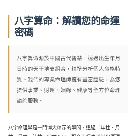
八字算命：解讀您的命運
密碼
八字算命源於中國古代智慧，透過出生年月
日時的天干地支組合，精準分析個人命格特
質。我們的專業命理師擁有豐富經驗，為您
提供事業、財運、姻緣、健康等全方位命理
諮詢服務。
八字命理學是一門博大精深的學問，透過「年柱、月