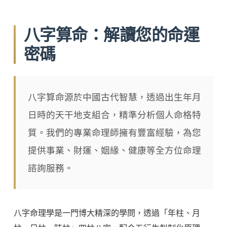
八字算命：解讀您的命運
密碼
八字算命源於中國古代智慧，透過出生年月
日時的天干地支組合，精準分析個人命格特
質。我們的專業命理師擁有豐富經驗，為您
提供事業、財運、姻緣、健康等全方位命理
諮詢服務。
八字命理學是一門博大精深的學問，透過「年柱、月