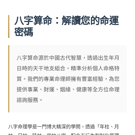
八字算命：解讀您的命運
密碼
八字算命源於中國古代智慧，透過出生年月
日時的天干地支組合，精準分析個人命格特
質。我們的專業命理師擁有豐富經驗，為您
提供事業、財運、姻緣、健康等全方位命理
諮詢服務。
八字命理學是一門博大精深的學問，透過「年柱、月