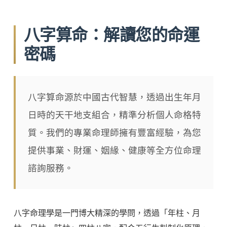
八字算命：解讀您的命運
密碼
八字算命源於中國古代智慧，透過出生年月
日時的天干地支組合，精準分析個人命格特
質。我們的專業命理師擁有豐富經驗，為您
提供事業、財運、姻緣、健康等全方位命理
諮詢服務。
八字命理學是一門博大精深的學問，透過「年柱、月