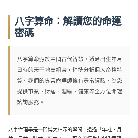
八字算命：解讀您的命運
密碼
八字算命源於中國古代智慧，透過出生年月
日時的天干地支組合，精準分析個人命格特
質。我們的專業命理師擁有豐富經驗，為您
提供事業、財運、姻緣、健康等全方位命理
諮詢服務。
八字命理學是一門博大精深的學問，透過「年柱、月