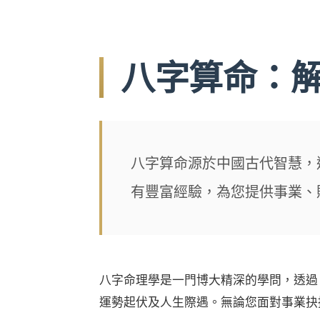
八字算命：
八字算命源於中國古代智慧，
有豐富經驗，為您提供事業、
八字命理學是一門博大精深的學問，透過
運勢起伏及人生際遇。無論您面對事業抉