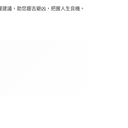
理建議，助您趨吉避凶，把握人生良機。