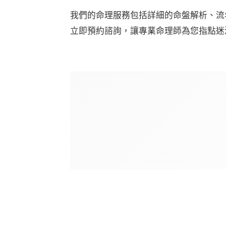
我們的命理服務包括詳細的命盤解析、流
立即預約諮詢，讓專業命理師為您指點迷