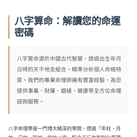
八字算命：解讀您的命運
密碼
八字算命源於中國古代智慧，透過出生年月
日時的天干地支組合，精準分析個人命格特
質。我們的專業命理師擁有豐富經驗，為您
提供事業、財運、姻緣、健康等全方位命理
諮詢服務。
八字命理學是一門博大精深的學問，透過「年柱、月