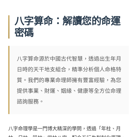
八字算命：解讀您的命運
密碼
八字算命源於中國古代智慧，透過出生年月
日時的天干地支組合，精準分析個人命格特
質。我們的專業命理師擁有豐富經驗，為您
提供事業、財運、姻緣、健康等全方位命理
諮詢服務。
八字命理學是一門博大精深的學問，透過「年柱、月