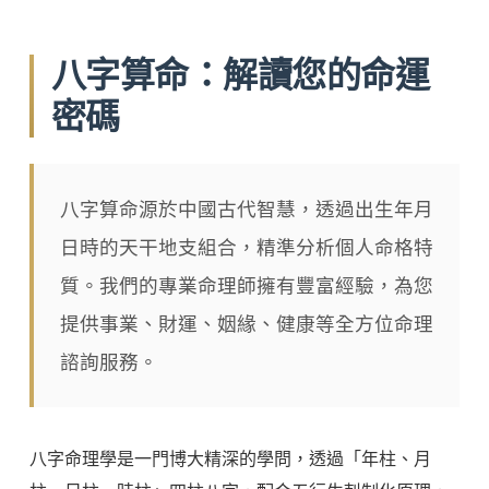
八字算命：解讀您的命運
密碼
八字算命源於中國古代智慧，透過出生年月
日時的天干地支組合，精準分析個人命格特
質。我們的專業命理師擁有豐富經驗，為您
提供事業、財運、姻緣、健康等全方位命理
諮詢服務。
八字命理學是一門博大精深的學問，透過「年柱、月