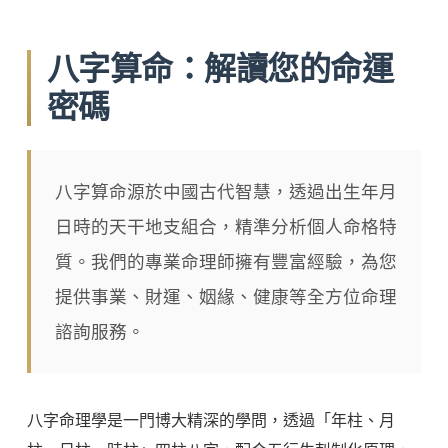
八字算命：解讀您的命運
密碼
八字算命源於中國古代智慧，透過出生年月
日時的天干地支組合，精準分析個人命格特
質。我們的專業命理師擁有豐富經驗，為您
提供事業、財運、姻緣、健康等全方位命理
諮詢服務。
八字命理學是一門博大精深的學問，透過「年柱、月