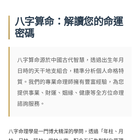
八字算命：解讀您的命運
密碼
八字算命源於中國古代智慧，透過出生年月
日時的天干地支組合，精準分析個人命格特
質。我們的專業命理師擁有豐富經驗，為您
提供事業、財運、姻緣、健康等全方位命理
諮詢服務。
八字命理學是一門博大精深的學問，透過「年柱、月