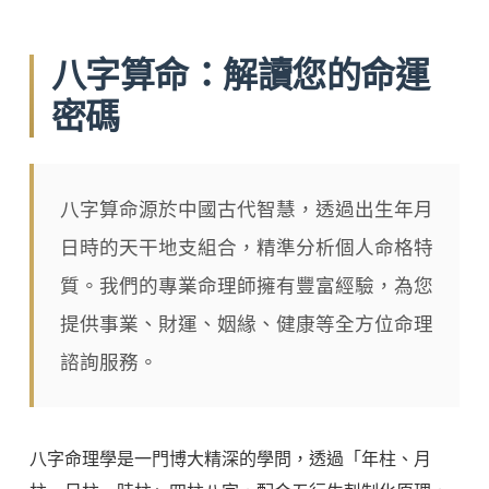
八字算命：解讀您的命運
密碼
八字算命源於中國古代智慧，透過出生年月
日時的天干地支組合，精準分析個人命格特
質。我們的專業命理師擁有豐富經驗，為您
提供事業、財運、姻緣、健康等全方位命理
諮詢服務。
八字命理學是一門博大精深的學問，透過「年柱、月