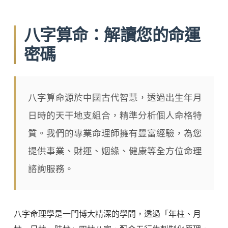
八字算命：解讀您的命運
密碼
八字算命源於中國古代智慧，透過出生年月
日時的天干地支組合，精準分析個人命格特
質。我們的專業命理師擁有豐富經驗，為您
提供事業、財運、姻緣、健康等全方位命理
諮詢服務。
八字命理學是一門博大精深的學問，透過「年柱、月