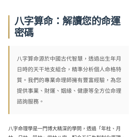
八字算命：解讀您的命運
密碼
八字算命源於中國古代智慧，透過出生年月
日時的天干地支組合，精準分析個人命格特
質。我們的專業命理師擁有豐富經驗，為您
提供事業、財運、姻緣、健康等全方位命理
諮詢服務。
八字命理學是一門博大精深的學問，透過「年柱、月