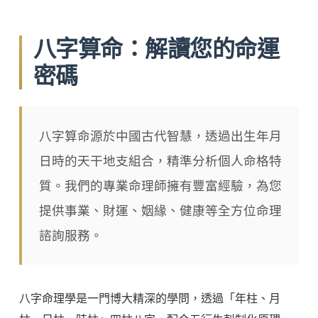
八字算命：解讀您的命運
密碼
八字算命源於中國古代智慧，透過出生年月
日時的天干地支組合，精準分析個人命格特
質。我們的專業命理師擁有豐富經驗，為您
提供事業、財運、姻緣、健康等全方位命理
諮詢服務。
八字命理學是一門博大精深的學問，透過「年柱、月