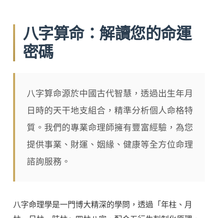
八字算命：解讀您的命運
密碼
八字算命源於中國古代智慧，透過出生年月
日時的天干地支組合，精準分析個人命格特
質。我們的專業命理師擁有豐富經驗，為您
提供事業、財運、姻緣、健康等全方位命理
諮詢服務。
八字命理學是一門博大精深的學問，透過「年柱、月