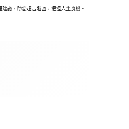
理建議，助您趨吉避凶，把握人生良機。