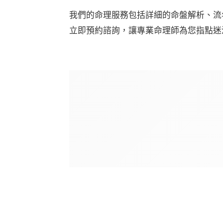
我們的命理服務包括詳細的命盤解析、流
立即預約諮詢，讓專業命理師為您指點迷