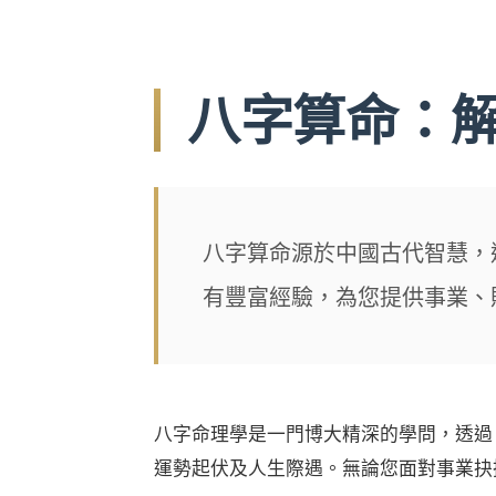
八字算命：
八字算命源於中國古代智慧，
有豐富經驗，為您提供事業、
八字命理學是一門博大精深的學問，透過
運勢起伏及人生際遇。無論您面對事業抉