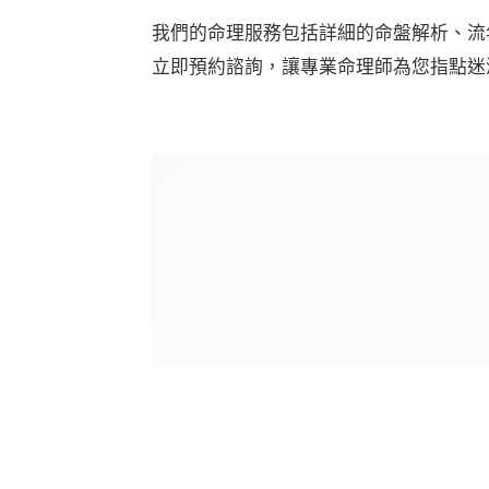
我們的命理服務包括詳細的命盤解析、流
立即預約諮詢，讓專業命理師為您指點迷