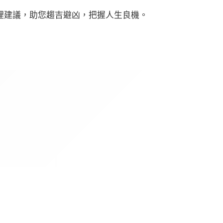
理建議，助您趨吉避凶，把握人生良機。