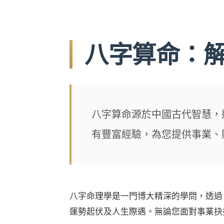
八字算命：
八字算命源於中國古代智慧，
有豐富經驗，為您提供事業、
八字命理學是一門博大精深的學問，透過
運勢起伏及人生際遇。無論您面對事業抉