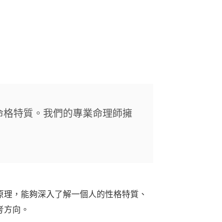
命格特質。我們的專業命理師擁
原理，能夠深入了解一個人的性格特質、
考方向。