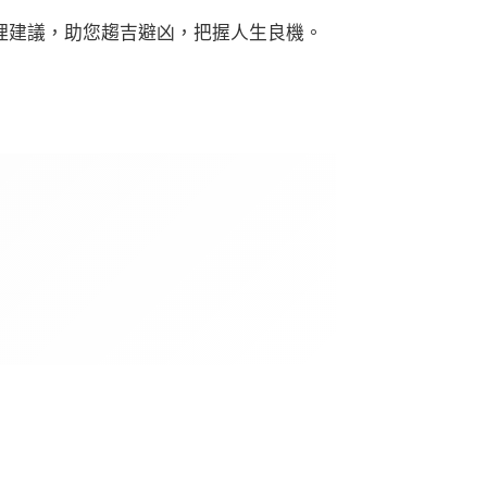
理建議，助您趨吉避凶，把握人生良機。