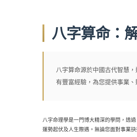
八字算命：
八字算命源於中國古代智慧，
有豐富經驗，為您提供事業、
八字命理學是一門博大精深的學問，透過
運勢起伏及人生際遇。無論您面對事業抉