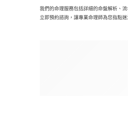
我們的命理服務包括詳細的命盤解析、流
立即預約諮詢，讓專業命理師為您指點迷