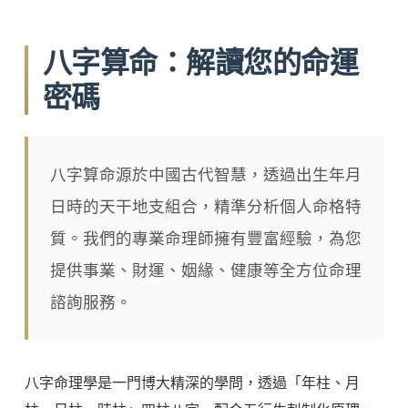
八字算命：解讀您的命運
密碼
八字算命源於中國古代智慧，透過出生年月
日時的天干地支組合，精準分析個人命格特
質。我們的專業命理師擁有豐富經驗，為您
提供事業、財運、姻緣、健康等全方位命理
諮詢服務。
八字命理學是一門博大精深的學問，透過「年柱、月