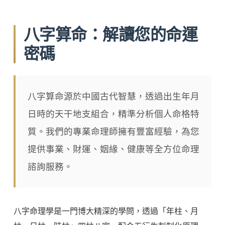
八字算命：解讀您的命運
密碼
八字算命源於中國古代智慧，透過出生年月
日時的天干地支組合，精準分析個人命格特
質。我們的專業命理師擁有豐富經驗，為您
提供事業、財運、姻緣、健康等全方位命理
諮詢服務。
八字命理學是一門博大精深的學問，透過「年柱、月