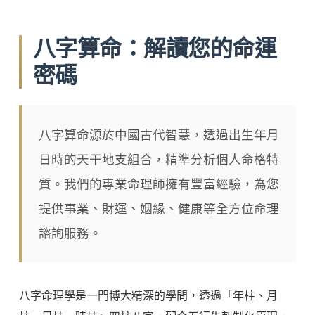
八字算命：解讀您的命運
密碼
八字算命源於中國古代智慧，透過出生年月
日時的天干地支組合，精準分析個人命格特
質。我們的專業命理師擁有豐富經驗，為您
提供事業、財運、姻緣、健康等全方位命理
諮詢服務。
八字命理學是一門博大精深的學問，透過「年柱、月