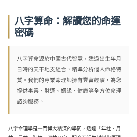
八字算命：解讀您的命運
密碼
八字算命源於中國古代智慧，透過出生年月
日時的天干地支組合，精準分析個人命格特
質。我們的專業命理師擁有豐富經驗，為您
提供事業、財運、姻緣、健康等全方位命理
諮詢服務。
八字命理學是一門博大精深的學問，透過「年柱、月