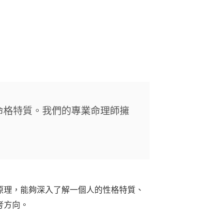
命格特質。我們的專業命理師擁
原理，能夠深入了解一個人的性格特質、
考方向。