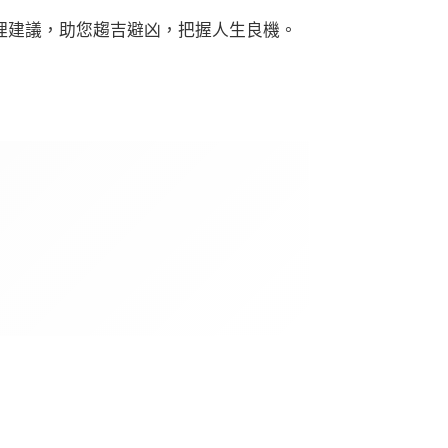
理建議，助您趨吉避凶，把握人生良機。