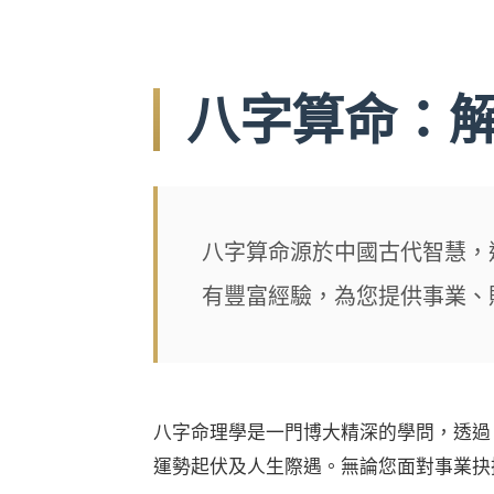
八字算命：
八字算命源於中國古代智慧，
有豐富經驗，為您提供事業、
八字命理學是一門博大精深的學問，透過
運勢起伏及人生際遇。無論您面對事業抉