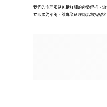
我們的命理服務包括詳細的命盤解析、流
立即預約諮詢，讓專業命理師為您指點迷