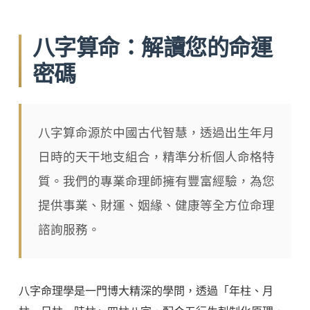
八字算命：解讀您的命運
密碼
八字算命源於中國古代智慧，透過出生年月
日時的天干地支組合，精準分析個人命格特
質。我們的專業命理師擁有豐富經驗，為您
提供事業、財運、姻緣、健康等全方位命理
諮詢服務。
八字命理學是一門博大精深的學問，透過「年柱、月